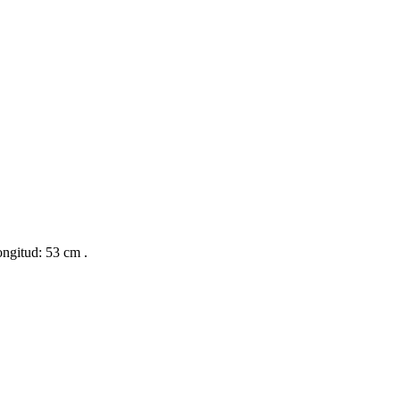
ngitud: 53 cm .