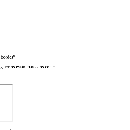
n bordes”
gatorios están marcados con
*